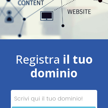
Registra
il tuo
dominio