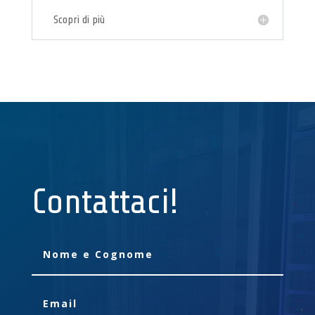
Scopri di più
Contattaci!