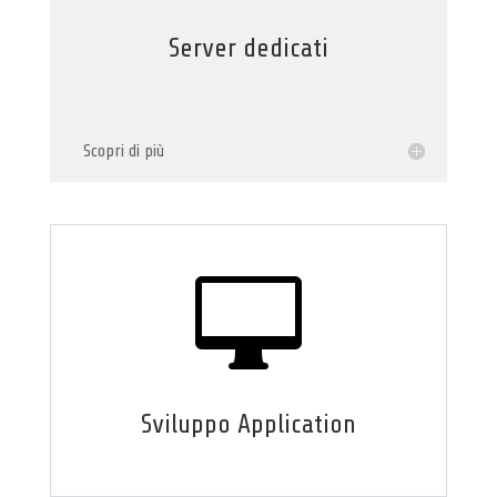
Server dedicati
Scopri di più

Sviluppo Application