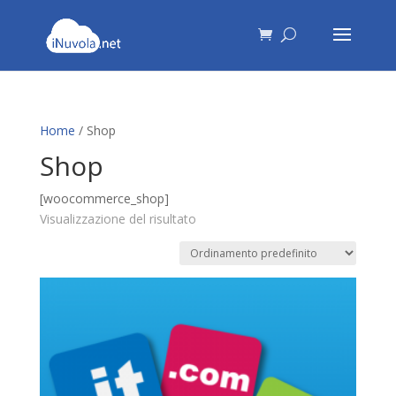
Home
/ Shop
Shop
[woocommerce_shop]
Visualizzazione del risultato