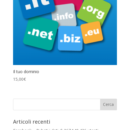
Il tuo dominio
15,00
€
Articoli recenti